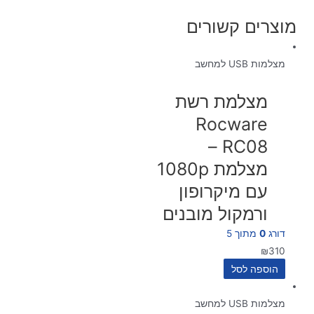
מוצרים קשורים
מצלמות USB למחשב
מצלמת רשת
Rocware
RC08 –
מצלמת 1080p
עם מיקרופון
ורמקול מובנים
דורג
0
מתוך 5
₪
310
הוספה לסל
מצלמות USB למחשב