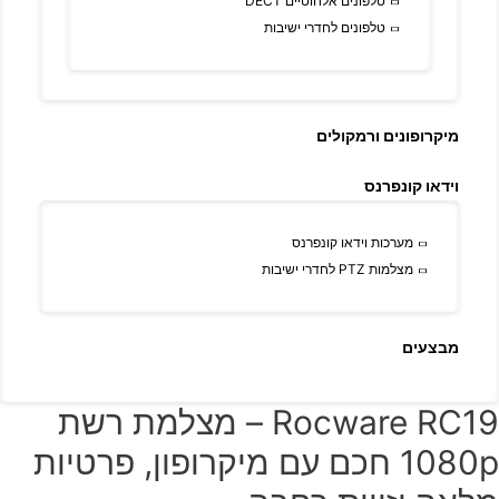
טלפונים אלחוטיים DECT
טלפונים לחדרי ישיבות
מיקרופונים ורמקולים
וידאו קונפרנס
מערכות וידאו קונפרנס
מצלמות PTZ לחדרי ישיבות
מבצעים
Rocware RC19 – מצלמת רשת
1080p חכם עם מיקרופון, פרטיות