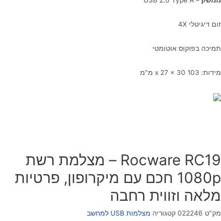
זום דיגיטלי 4X
תמיכה בפוקוס אוטומטי
מידות: 103 x 27 x 30 מ"מ
Rocware RC19 – מצלמת רשת
1080p חכם עם מיקרופון, פרטיות
מלאה וזווית רחבה
מק"ט
022246
קטגוריה
מצלמות USB למחשב