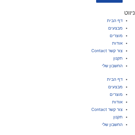
ניווט
דף הבית
מבצעים
מוצרים
אודות
צור קשר Contact
תקנון
החשבון שלי
דף הבית
מבצעים
מוצרים
אודות
צור קשר Contact
תקנון
החשבון שלי