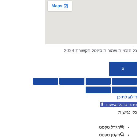
כל הזכויות שמורות סינטל תקשורת 2024
X
דילוג לתוכן
פתח סרגל נגישות
כלי נגישות
הגדל טקסט
הקטן טקסט