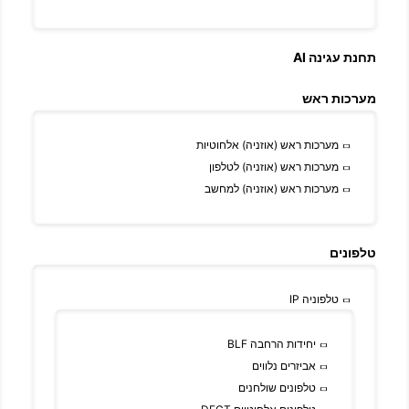
תחנת עגינה AI
מערכות ראש
מערכות ראש (אוזניה) אלחוטיות
מערכות ראש (אוזניה) לטלפון
מערכות ראש (אוזניה) למחשב
טלפונים
טלפוניה IP
יחידות הרחבה BLF
אביזרים נלווים
טלפונים שולחנים