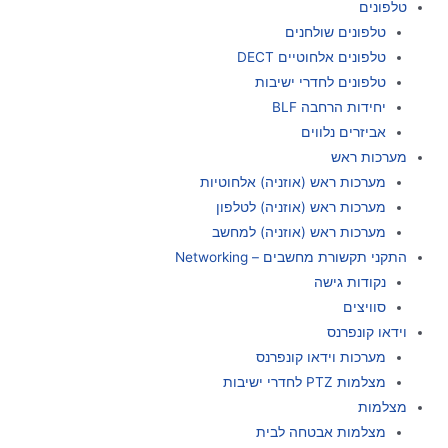
טלפונים
טלפונים שולחנים
טלפונים אלחוטיים DECT
טלפונים לחדרי ישיבות
יחידות הרחבה BLF
אביזרים נלווים
מערכות ראש
מערכות ראש (אוזניה) אלחוטיות
מערכות ראש (אוזניה) לטלפון
מערכות ראש (אוזניה) למחשב
התקני תקשורת מחשבים – Networking
נקודות גישה
סוויצים
וידאו קונפרנס
מערכות וידאו קונפרנס
מצלמות PTZ לחדרי ישיבות
מצלמות
מצלמות אבטחה לבית