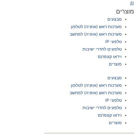
מוצרים
מבצעים
מערכות ראש (אוזניה) לטלפון
מערכות ראש (אוזניה) למחשב
טלפוני IP
טלפונים לחדרי ישיבות
וידאו קונפרנס
מוצרים
מבצעים
מערכות ראש (אוזניה) לטלפון
מערכות ראש (אוזניה) למחשב
טלפוני IP
טלפונים לחדרי ישיבות
וידאו קונפרנס
מוצרים