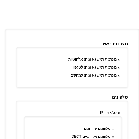
מערכות ראש
מערכות ראש (אוזניה) אלחוטיות
מערכות ראש (אוזניה) לטלפון
מערכות ראש (אוזניה) למחשב
טלפונים
טלפוניה IP
טלפונים שולחנים
טלפונים אלחוטיים DECT