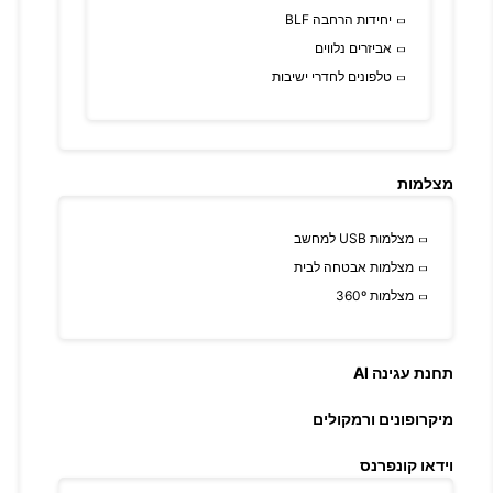
יחידות הרחבה BLF
אביזרים נלווים
טלפונים לחדרי ישיבות
מצלמות
מצלמות USB למחשב
מצלמות אבטחה לבית
מצלמות 360º
תחנת עגינה AI
מיקרופונים ורמקולים
וידאו קונפרנס