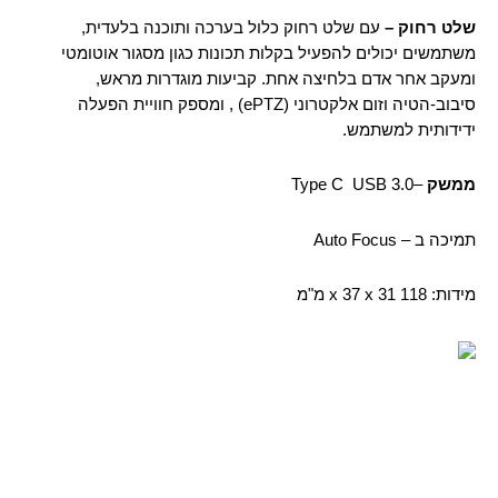
שלט רחוק –
עם שלט רחוק כלול בערכה ותוכנה בלעדית,
משתמשים יכולים להפעיל בקלות תכונות כגון מסגור אוטומטי
ומעקב אחר אדם בלחיצה אחת. קביעות מוגדרות מראש,
סיבוב-הטיה וזום אלקטרוני (ePTZ) , ומספק חוויית הפעלה
ידידותית למשתמש.
ממשק
–Type C USB 3.0
תמיכה ב – Auto Focus
מידות: 118 x 37 x 31 מ"מ