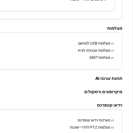
מצלמות
מצלמות USB למחשב
מצלמות אבטחה לבית
מצלמות 360º
תחנת עגינה AI
מיקרופונים ורמקולים
וידאו קונפרנס
מערכות וידאו קונפרנס
מצלמות PTZ לחדרי ישיבות