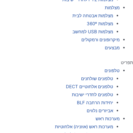
מצלמות
מצלמות אבטחה לבית
מצלמות 360º
מצלמות USB למחשב
מיקרופונים ורמקולים
מבצעים
תפריט
טלפונים
טלפונים שולחנים
טלפונים אלחוטיים DECT
טלפונים לחדרי ישיבות
יחידות הרחבה BLF
אביזרים נלווים
מערכות ראש
מערכות ראש (אוזניה) אלחוטיות