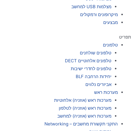
מצלמות USB למחשב
מיקרופונים ורמקולים
מבצעים
תפריט
טלפונים
טלפונים שולחנים
טלפונים אלחוטיים DECT
טלפונים לחדרי ישיבות
יחידות הרחבה BLF
אביזרים נלווים
מערכות ראש
מערכות ראש (אוזניה) אלחוטיות
מערכות ראש (אוזניה) לטלפון
מערכות ראש (אוזניה) למחשב
התקני תקשורת מחשבים – Networking