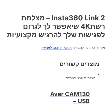
Insta360 Link 2 – מצלמת
רשת4K שיאפשר לך לגרום
לפגישות שלך להרגיש מקצועיות
מק"ט
023001
קטגוריה
מצלמות USB למחשב
מוצרים קשורים
מצלמות USB למחשב
Aver CAM130
– USB