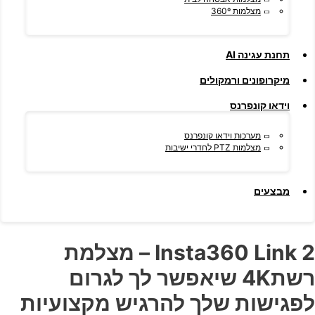
מצלמות 360º
תחנת עגינה AI
מיקרופונים ורמקולים
וידאו קונפרנס
מערכות וידאו קונפרנס
מצלמות PTZ לחדרי ישיבות
מבצעים
Insta360 Link 2 – מצלמת
רשת4K שיאפשר לך לגרום
לפגישות שלך להרגיש מקצועיות