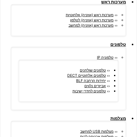
מערכות ראש
מערכות ראש (אוזניה) אלחוטיות
מערכות ראש (אוזניה) לטלפון
מערכות ראש (אוזניה) למחשב
טלפונים
טלפוניה IP
טלפונים שולחנים
טלפונים אלחוטיים DECT
יחידות הרחבה BLF
אביזרים נלווים
טלפונים לחדרי ישיבות
מצלמות
מצלמות USB למחשב
מצלמות אבטחה לבית