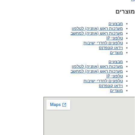
מוצרים
מבצעים
מערכות ראש (אוזניה) לטלפון
מערכות ראש (אוזניה) למחשב
טלפוני IP
טלפונים לחדרי ישיבות
וידאו קונפרנס
מוצרים
מבצעים
מערכות ראש (אוזניה) לטלפון
מערכות ראש (אוזניה) למחשב
טלפוני IP
טלפונים לחדרי ישיבות
וידאו קונפרנס
מוצרים