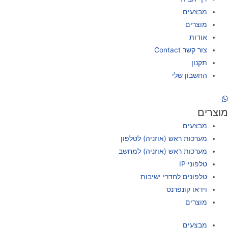
מבצעים
מוצרים
אודות
צור קשר Contact
תקנון
החשבון שלי
מוצרים
מבצעים
מערכות ראש (אוזניה) לטלפון
מערכות ראש (אוזניה) למחשב
טלפוני IP
טלפונים לחדרי ישיבות
וידאו קונפרנס
מוצרים
מבצעים