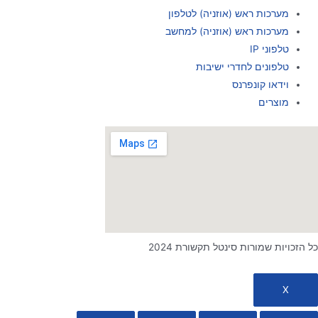
מערכות ראש (אוזניה) לטלפון
מערכות ראש (אוזניה) למחשב
טלפוני IP
טלפונים לחדרי ישיבות
וידאו קונפרנס
מוצרים
כל הזכויות שמורות סינטל תקשורת 2024
X