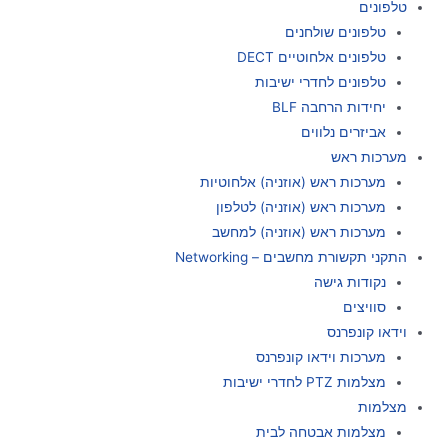
טלפונים
טלפונים שולחנים
טלפונים אלחוטיים DECT
טלפונים לחדרי ישיבות
יחידות הרחבה BLF
אביזרים נלווים
מערכות ראש
מערכות ראש (אוזניה) אלחוטיות
מערכות ראש (אוזניה) לטלפון
מערכות ראש (אוזניה) למחשב
התקני תקשורת מחשבים – Networking
נקודות גישה
סוויצים
וידאו קונפרנס
מערכות וידאו קונפרנס
מצלמות PTZ לחדרי ישיבות
מצלמות
מצלמות אבטחה לבית