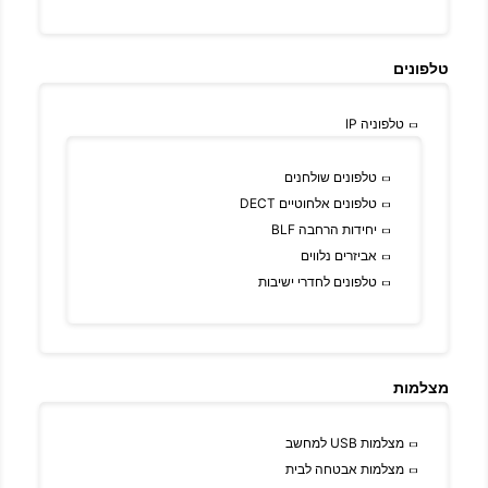
טלפונים
טלפוניה IP
טלפונים שולחנים
טלפונים אלחוטיים DECT
יחידות הרחבה BLF
אביזרים נלווים
טלפונים לחדרי ישיבות
מצלמות
מצלמות USB למחשב
מצלמות אבטחה לבית