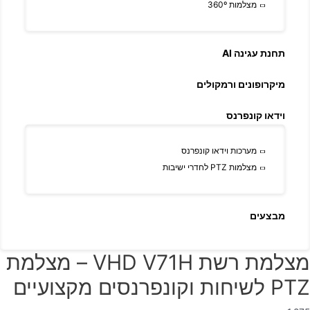
מצלמות 360º
תחנת עגינה AI
מיקרופונים ורמקולים
וידאו קונפרנס
מערכות וידאו קונפרנס
מצלמות PTZ לחדרי ישיבות
מבצעים
מצלמת רשת VHD V71H – מצלמת
PTZ לשיחות וקונפרנסים מקצועיים