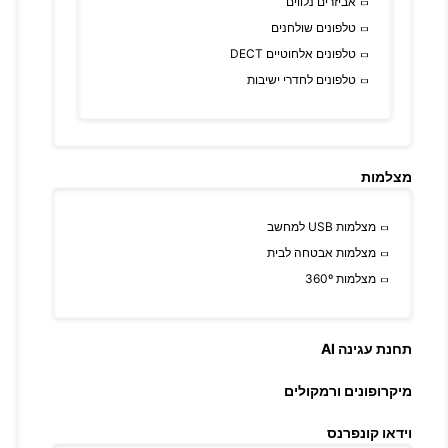
אביזרים נלווים
טלפונים שולחנים
טלפונים אלחוטיים DECT
טלפונים לחדרי ישיבות
מצלמות
מצלמות USB למחשב
מצלמות אבטחה לבית
מצלמות 360º
תחנת עגינה AI
מיקרופונים ורמקולים
וידאו קונפרנס