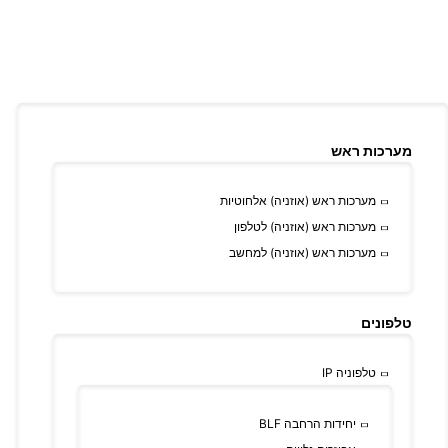
מערכות ראש
מערכות ראש (אוזניה) אלחוטיות
מערכות ראש (אוזניה) לטלפון
מערכות ראש (אוזניה) למחשב
טלפונים
טלפוניה IP
יחידות הרחבה BLF