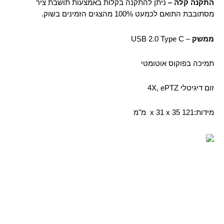
התקנה קלה –
ניתן להתקנה בקלות באמצעות תושבת ציר
מסתובבת התואם לכמעט 100% מהצגים הזמינים בשוק.
ממשק
– USB 2.0 Type C
תמיכה בפוקוס אוטומטי
זום דיגיטלי 4X, ePTZ
מידות:121 x 31 x 35 מ"מ