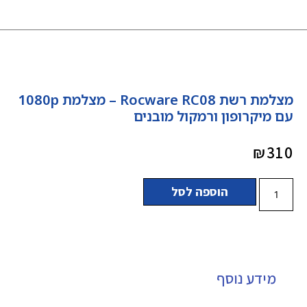
מצלמת רשת Rocware RC08 – מצלמת 1080p
עם מיקרופון ורמקול מובנים
₪
310
הוספה לסל
מידע נוסף