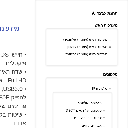
תחנת עגינה AI
מערכות ראש
מידע נו
מערכות ראש (אוזניה) אלחוטיות
מערכות ראש (אוזניה) לטלפון
מערכות ראש (אוזניה) למחשב
פיקסלים
טלפונים
Full HD באיכות גבוהה
טלפוניה IP
טלפונים שולחנים
פריימים של
טלפונים אלחוטיים DECT
יחידות הרחבה BLF
אדום
אביזרים נלווים