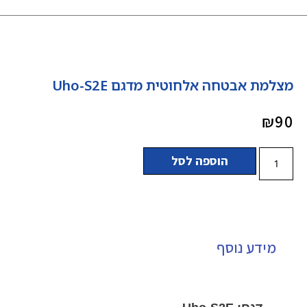
מצלמת אבטחה אלחוטית מדגם Uho-S2E
₪
90
הוספה לסל
מידע נוסף