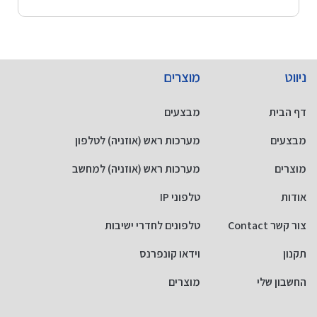
ניווט
מוצרים
דף הבית
מבצעים
מבצעים
מערכות ראש (אוזניה) לטלפון
מוצרים
מערכות ראש (אוזניה) למחשב
אודות
טלפוני IP
צור קשר Contact
טלפונים לחדרי ישיבות
תקנון
וידאו קונפרנס
החשבון שלי
מוצרים