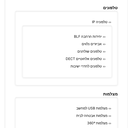
טלפונים
טלפוניה IP
יחידות הרחבה BLF
אביזרים נלווים
טלפונים שולחנים
טלפונים אלחוטיים DECT
טלפונים לחדרי ישיבות
מצלמות
מצלמות USB למחשב
מצלמות אבטחה לבית
מצלמות 360º