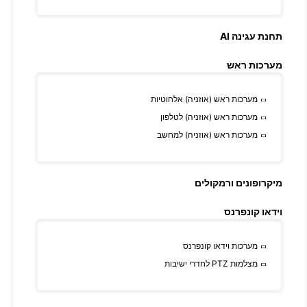
תחנת עגינה AI
מערכות ראש
מערכות ראש (אוזניה) אלחוטיות
מערכות ראש (אוזניה) לטלפון
מערכות ראש (אוזניה) למחשב
מיקרופונים ורמקולים
וידאו קונפרנס
מערכות וידאו קונפרנס
מצלמות PTZ לחדרי ישיבות