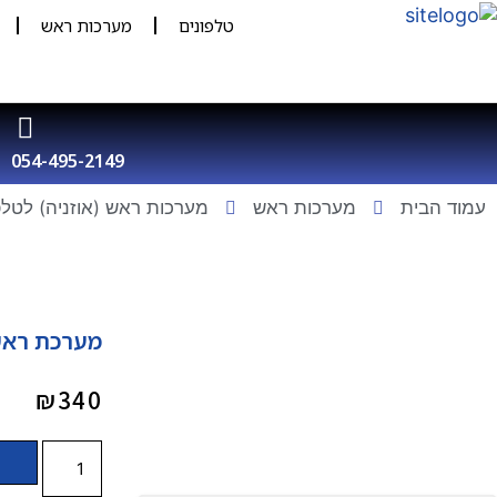
טלפונים
מערכות ראש
054-495-2149
עמוד הבית
מערכות ראש
מערכות ראש (אוזניה) לטלפ
מערכת ראש ( 
₪
340