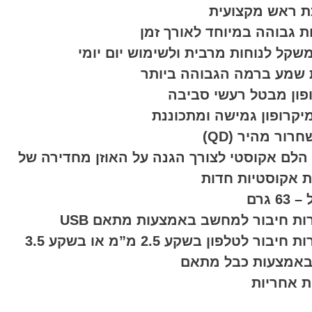
 ראש מקצועית
ת גבוהה במיוחד לאורך זמן
שקל לנוחות מרבית ולשימוש יום יומי
 שמע ברמה הגבוהה ביותר
פון מבטל רעשי סביבה
מיקרופון גמישה ומתכוננת
רור מהיר (QD)
הלם אקוסטי לצורך הגנה על האוזן מחדירה של
ת אקוסטיות חדות
6 גרם
ת חיבור למחשב באמצעות מתאם USB
אפשרות חיבור לטלפון בשקע 2.5 מ”מ או בשקע 3.5
באמצעות כבל מתאם