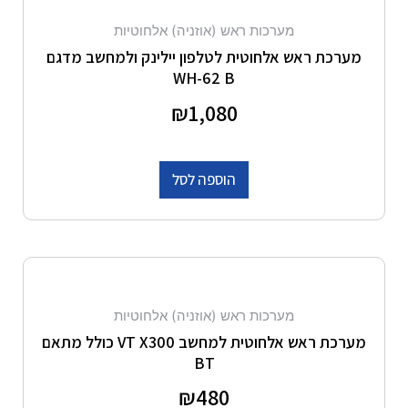
מערכות ראש (אוזניה) אלחוטיות
מערכת ראש אלחוטית לטלפון יילינק ולמחשב מדגם
WH-62 B
דורג
1,080
₪
0
מתוך 5
הוספה לסל
מערכות ראש (אוזניה) אלחוטיות
מערכת ראש אלחוטית למחשב VT X300 כולל מתאם
BT
דורג
480
₪
0
מתוך 5