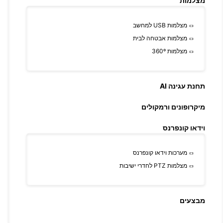
מצלמות
מצלמות USB למחשב
מצלמות אבטחה לבית
מצלמות 360º
תחנת עגינה AI
מיקרופונים ורמקולים
וידאו קונפרנס
מערכות וידאו קונפרנס
מצלמות PTZ לחדרי ישיבות
מבצעים