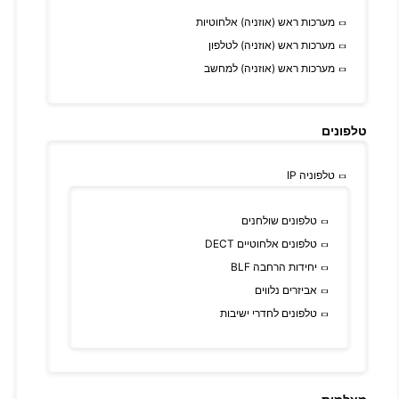
מערכות ראש (אוזניה) אלחוטיות
מערכות ראש (אוזניה) לטלפון
מערכות ראש (אוזניה) למחשב
טלפונים
טלפוניה IP
טלפונים שולחנים
טלפונים אלחוטיים DECT
יחידות הרחבה BLF
אביזרים נלווים
טלפונים לחדרי ישיבות