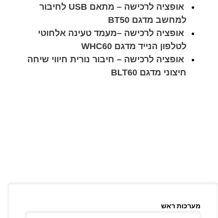
אופציה לרכישה – מתאם USB לחיבור
למחשב מדגם BT50
אופציה לרכישה –מעמד טעינה אלחוטי
לטלפון הנייד מדגם WHC60
אופציה לרכישה – חיבור נורית חיווי שיחה
חיצוני מדגם BLT60
מערכות ראש