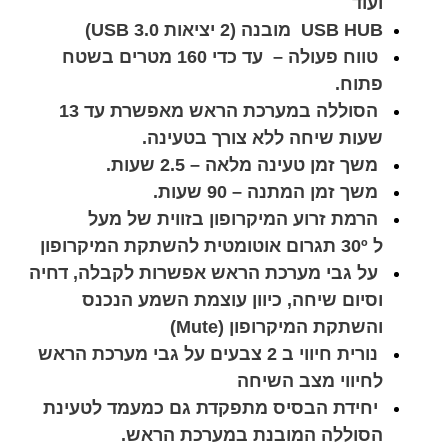
ועוד
USB HUB מובנה (2 יציאות USB 3.0)
טווח פעולה – עד כדי 160 מטרים בשטח
פתוח.
הסוללה במערכת הראש מאפשרת עד 13
שעות שיחה ללא צורך בטעינה.
משך זמן טעינה מלאה – 2.5 שעות.
משך זמן המתנה – 90 שעות.
הרמת זרוע המיקרופון בזווית של מעל
ל 30º תגרום אוטומטית להשתקת המיקרופון
על גבי מערכת הראש אפשרות לקבלה, דחיה
וסיום שיחה, כיוון עוצמת השמע הנכנס
והשתקת המיקרופון (Mute)
נורית חיווי ב 2 צבעים על גבי מערכת הראש
לחיווי מצב השיחה
יחידת הבסיס מתפקדת גם כמעמד לטעינת
הסוללה המובנת במערכת הראש.