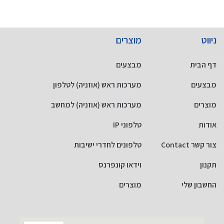
ניווט
מוצרים
דף הבית
מבצעים
מבצעים
מערכות ראש (אוזניה) לטלפון
מוצרים
מערכות ראש (אוזניה) למחשב
אודות
טלפוני IP
צור קשר Contact
טלפונים לחדרי ישיבות
תקנון
וידאו קונפרנס
החשבון שלי
מוצרים