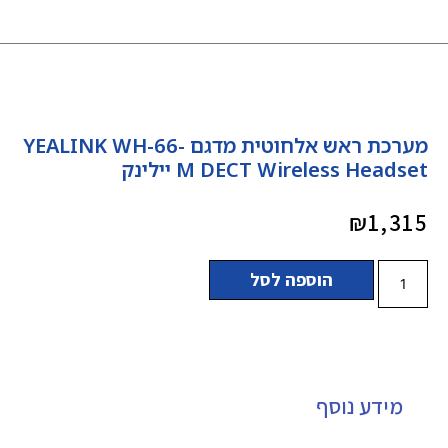
מערכת ראש אלחוטית מדגם -YEALINK WH-66
M DECT Wireless Headset יילינק
₪
1,315
הוספה לסל
מידע נוסף