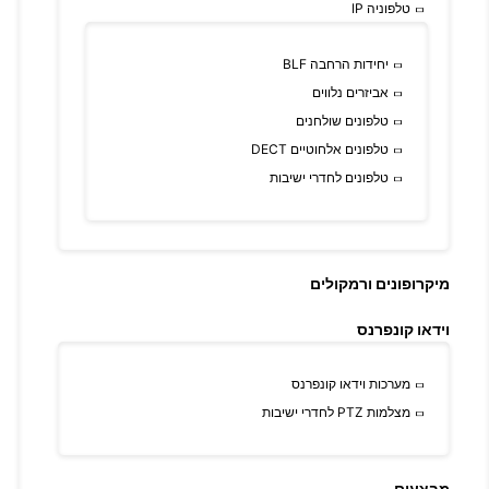
טלפוניה IP
יחידות הרחבה BLF
אביזרים נלווים
טלפונים שולחנים
טלפונים אלחוטיים DECT
טלפונים לחדרי ישיבות
מיקרופונים ורמקולים
וידאו קונפרנס
מערכות וידאו קונפרנס
מצלמות PTZ לחדרי ישיבות
מבצעים