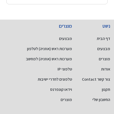
ניווט
מוצרים
דף הבית
מבצעים
מבצעים
מערכות ראש (אוזניה) לטלפון
מוצרים
מערכות ראש (אוזניה) למחשב
אודות
טלפוני IP
צור קשר Contact
טלפונים לחדרי ישיבות
תקנון
וידאו קונפרנס
החשבון שלי
מוצרים