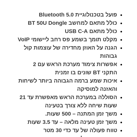
פועל בטכנולוגיית 5.0 Bluetooth
כולל מתאם למחשב BT 50U Dongle
כולל מתאם USB C-A
מקלט תומך בשמע פס רחב ליישומי VoIP
הגנה על האוזן מחדירה של עוצמות קול
גבוהות
אפשרות צימוד מערכת הראש עם 2
התקני BT שונים בו זמנית
איכות שמע ברמה הגבוהה ביותר לשיחות
והאזנה למוסיקה
הסוללה במערכת הראש מאפשרת עד 21
שעות שיחה ללא צורך בטעינה
משך זמן המתנה – 500 שעות.
משך זמן טעינה מלאה – עד 3.5 שעות
טווח פעולה של עד כדי 30 מטר