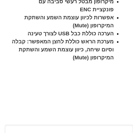
מיקרופון מבטל רעשי סביבה עם
פונקציית ENC
אפשרות לכיוון עוצמת השמע והשתקת
המיקרופון (Mute)
הערכה כוללת כבל USB לצורך טעינה
מערכת הראש כוללת לחצן המאפשר: קבלה
וסיום שיחה, כיוון עוצמת השמע והשתקת
המיקרופון (Mute)