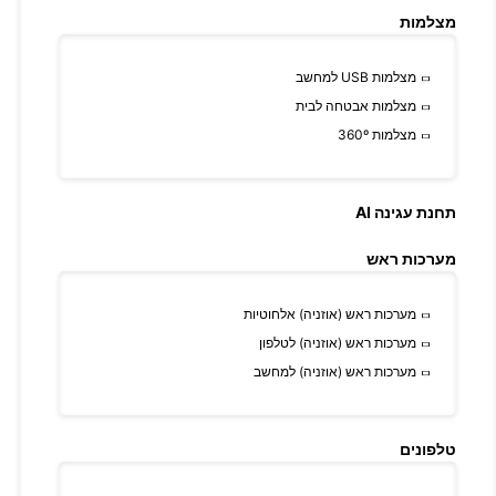
מצלמות
מצלמות USB למחשב
מצלמות אבטחה לבית
מצלמות 360º
תחנת עגינה AI
מערכות ראש
מערכות ראש (אוזניה) אלחוטיות
מערכות ראש (אוזניה) לטלפון
מערכות ראש (אוזניה) למחשב
טלפונים