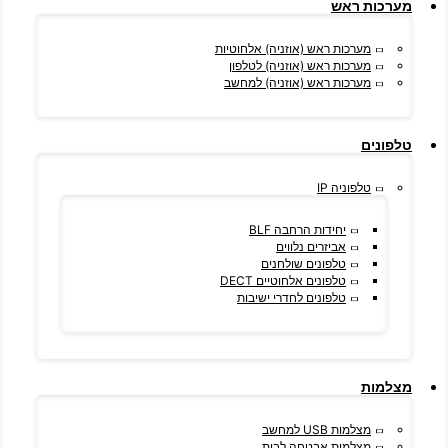
מערכות ראש
מערכות ראש (אוזניה) אלחוטיות
מערכות ראש (אוזניה) לטלפון
מערכות ראש (אוזניה) למחשב
טלפונים
טלפוניה IP
יחידות הרחבה BLF
אביזרים נלווים
טלפונים שולחנים
טלפונים אלחוטיים DECT
טלפונים לחדרי ישיבות
מצלמות
מצלמות USB למחשב
מצלמות אבטחה לבית