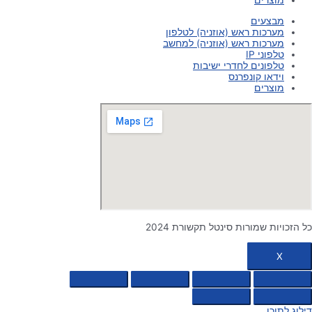
מוצרים
מבצעים
מערכות ראש (אוזניה) לטלפון
מערכות ראש (אוזניה) למחשב
טלפוני IP
טלפונים לחדרי ישיבות
וידאו קונפרנס
מוצרים
כל הזכויות שמורות סינטל תקשורת 2024
X
דילוג לתוכן