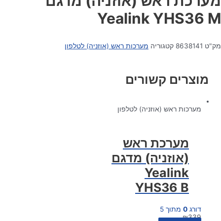
מערכת ראש (אוזניה) מדגם
Yealink YHS36 M
מק"ט
8638141
קטגוריה
מערכות ראש (אוזניה) לטלפון
מוצרים קשורים
מערכות ראש (אוזניה) לטלפון
מערכת ראש
(אוזניה) מדגם
Yealink
YHS36 B
דורג
0
מתוך 5
₪
339