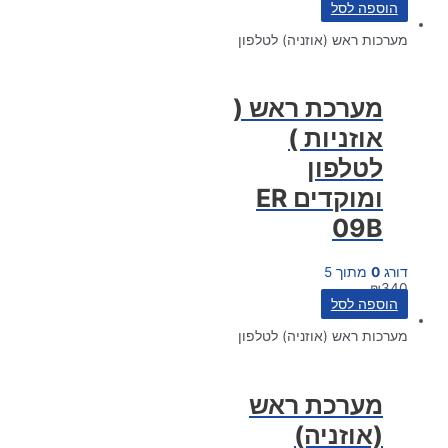
הוספה לסל
מערכות ראש (אוזניה) לטלפון
מערכת ראש (
אוזניות )
לטלפון
ומוקדים ER
09B
דורג
0
מתוך 5
₪
340
הוספה לסל
מערכות ראש (אוזניה) לטלפון
מערכת ראש
(אוזניה)