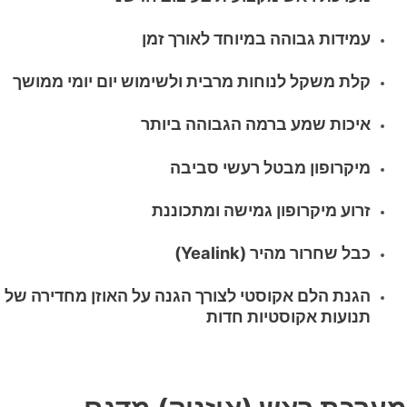
עמידות גבוהה במיוחד לאורך זמן
קלת משקל לנוחות מרבית ולשימוש יום יומי ממושך
איכות שמע ברמה הגבוהה ביותר
מיקרופון מבטל רעשי סביבה
זרוע מיקרופון גמישה ומתכוננת
כבל שחרור מהיר (Yealink)
הגנת הלם אקוסטי לצורך הגנה על האוזן מחדירה של
תנועות אקוסטיות חדות