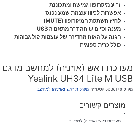
זרוע מיקרופון גמישה ומתכוננת
אפשרות לכיוון עוצמת שמע נכנס
לחיץ השתקת המיקרופון (MUTE)
מענה וסיום שיחה דרך מתאם ה USB
הגנה על האוזן מחדירה של עוצמות קול גבוהות
כולל כרית ספוגית
מערכת ראש (אוזניה) למחשב מדגם
Yealink UH34 Lite M USB
מק"ט
8638178
קטגוריה
מערכות ראש (אוזניה) למחשב
מוצרים קשורים
מערכות ראש (אוזניה) למחשב