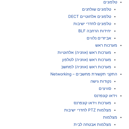
טלפונים
טלפונים שולחנים
טלפונים אלחוטיים DECT
טלפונים לחדרי ישיבות
יחידות הרחבה BLF
אביזרים נלווים
מערכות ראש
מערכות ראש (אוזניה) אלחוטיות
מערכות ראש (אוזניה) לטלפון
מערכות ראש (אוזניה) למחשב
התקני תקשורת מחשבים – Networking
נקודות גישה
סוויצים
וידאו קונפרנס
מערכות וידאו קונפרנס
מצלמות PTZ לחדרי ישיבות
מצלמות
מצלמות אבטחה לבית