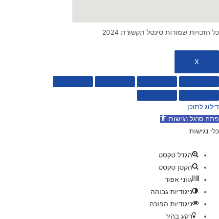
כל הזכויות שמורות סינטל תקשורת 2024
X
דילוג לתוכן
פתח סרגל נגישות
כלי נגישות
הגדל טקסט
הקטן טקסט
גווני אפור
ניגודיות גבוהה
ניגודיות הפוכה
רקע בהיר