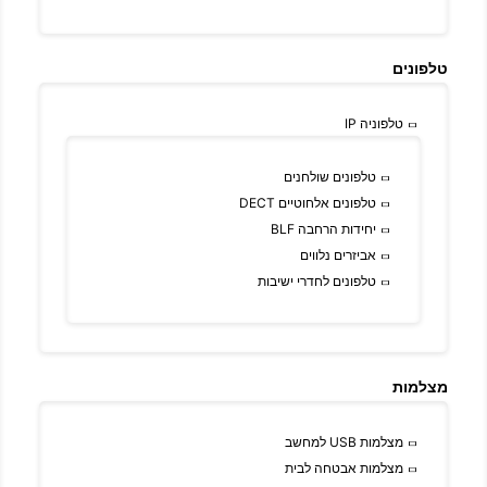
טלפונים
טלפוניה IP
טלפונים שולחנים
טלפונים אלחוטיים DECT
יחידות הרחבה BLF
אביזרים נלווים
טלפונים לחדרי ישיבות
מצלמות
מצלמות USB למחשב
מצלמות אבטחה לבית