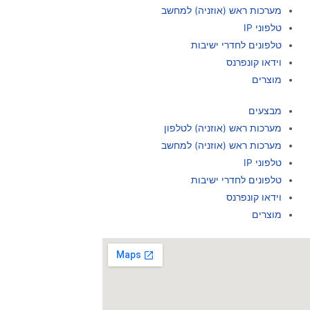
מערכות ראש (אוזניה) למחשב
טלפוני IP
טלפונים לחדרי ישיבות
וידאו קונפרנס
מוצרים
מבצעים
מערכות ראש (אוזניה) לטלפון
מערכות ראש (אוזניה) למחשב
טלפוני IP
טלפונים לחדרי ישיבות
וידאו קונפרנס
מוצרים