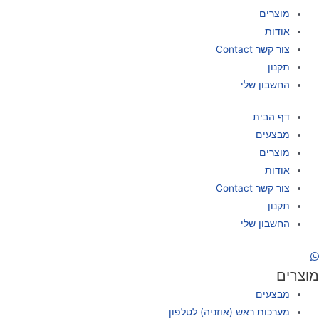
מוצרים
אודות
צור קשר Contact
תקנון
החשבון שלי
דף הבית
מבצעים
מוצרים
אודות
צור קשר Contact
תקנון
החשבון שלי
מוצרים
מבצעים
מערכות ראש (אוזניה) לטלפון