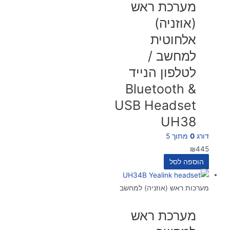
מערכת ראש
(אוזניה)
אלחוטית
למחשב /
לטלפון הנייד
Bluetooth &
USB Headset
UH38
דורג
0
מתוך 5
₪
445
הוספה לסל
מערכות ראש (אוזניה) למחשב
מערכת ראש