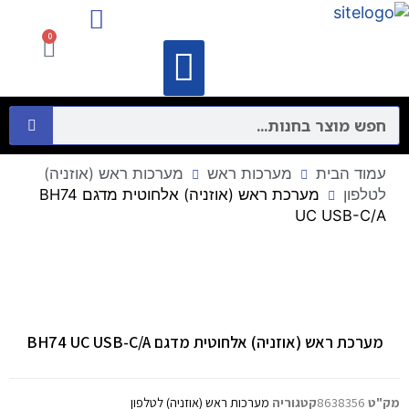
מיקרופונים ורמקולים
התקני תקשורת מחשבים – Networking
0
וידאו קונפרנס
מיקרופונים ורמקולים
התקני תקשורת מחשבים – Networking
עמוד הבית
מערכות ראש
מערכות ראש (אוזניה)
לטלפון
מערכת ראש (אוזניה) אלחוטית מדגם BH74
UC USB-C/A
מערכת ראש (אוזניה) אלחוטית מדגם BH74 UC USB-C/A
מק"ט
8638356
קטגוריה
מערכות ראש (אוזניה) לטלפון