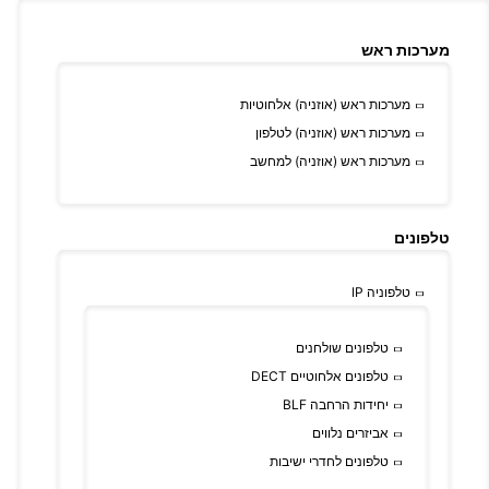
מערכות ראש
מערכות ראש (אוזניה) אלחוטיות
מערכות ראש (אוזניה) לטלפון
מערכות ראש (אוזניה) למחשב
טלפונים
טלפוניה IP
טלפונים שולחנים
טלפונים אלחוטיים DECT
יחידות הרחבה BLF
אביזרים נלווים
טלפונים לחדרי ישיבות