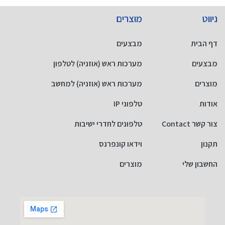
ניווט
מוצרים
דף הבית
מבצעים
מבצעים
מערכות ראש (אוזניה) לטלפון
מוצרים
מערכות ראש (אוזניה) למחשב
אודות
טלפוני IP
צור קשר Contact
טלפונים לחדרי ישיבות
תקנון
וידאו קונפרנס
החשבון שלי
מוצרים