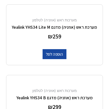
מערכות ראש (אוזניה) לטלפון
מערכת ראש (אוזניה) מדגם Yealink YHS34 Lite M
דורג
259
₪
0
מתוך 5
הוספה לסל
מערכות ראש (אוזניה) לטלפון
מערכת ראש (אוזניה) מדגם Yealink YHS34 B
דורג
299
₪
0
מתוך 5