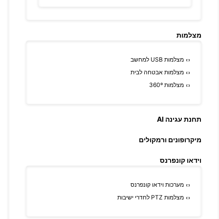
מצלמות
מצלמות USB למחשב
מצלמות אבטחה לבית
מצלמות 360º
תחנת עגינה AI
מיקרופונים ורמקולים
וידאו קונפרנס
מערכות וידאו קונפרנס
מצלמות PTZ לחדרי ישיבות