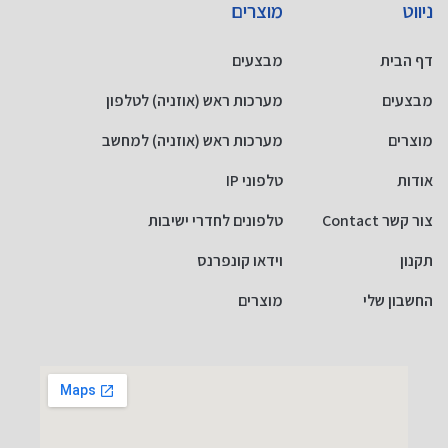
ניווט
מוצרים
דף הבית
מבצעים
מבצעים
מערכות ראש (אוזניה) לטלפון
מוצרים
מערכות ראש (אוזניה) למחשב
אודות
טלפוני IP
צור קשר Contact
טלפונים לחדרי ישיבות
תקנון
וידאו קונפרנס
החשבון שלי
מוצרים