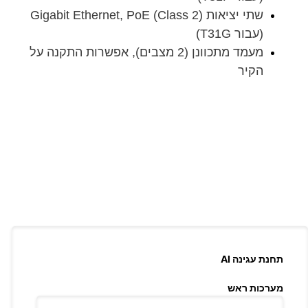
שתי יציאות Gigabit Ethernet, PoE (Class 2)
(עבור T31G)
מעמד מתכוונן (2 מצבים), אפשרות התקנה על
הקיר
תחנת עגינה AI
מערכות ראש