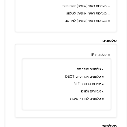
מערכות ראש (אוזניה) אלחוטיות
מערכות ראש (אוזניה) לטלפון
מערכות ראש (אוזניה) למחשב
טלפונים
טלפוניה IP
טלפונים שולחנים
טלפונים אלחוטיים DECT
יחידות הרחבה BLF
אביזרים נלווים
טלפונים לחדרי ישיבות
מצלמות