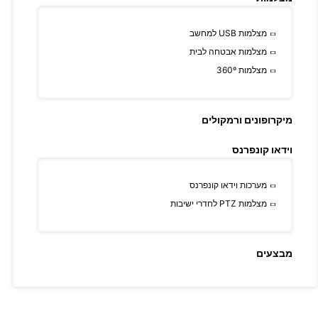
מצלמות USB למחשב
מצלמות אבטחה לבית
מצלמות 360º
מיקרופונים ורמקולים
וידאו קונפרנס
מערכות וידאו קונפרנס
מצלמות PTZ לחדרי ישיבות
מבצעים