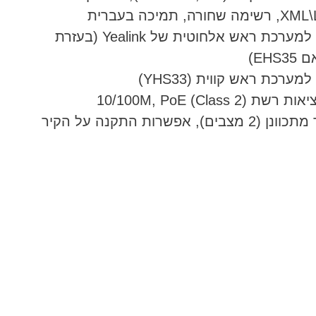
חורה, תמיכה בעברית
יציאה למערכת ראש אלחוטית של Yealink (בעזרת
EHS)
מערכת ראש קווית (YHS33)
שת 10/100M, PoE (Class 2)
מצבים), אפשרות התקנה על הקיר