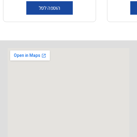
הוספה לסל