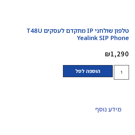
טלפון שולחני IP מתקדם לעסקים T48U
Yealink SIP Phone
₪
1,290
הוספה לסל
מידע נוסף