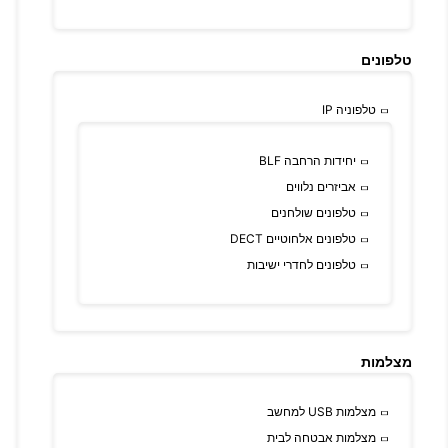
טלפונים
טלפוניה IP
יחידות הרחבה BLF
אביזרים נלווים
טלפונים שולחנים
טלפונים אלחוטיים DECT
טלפונים לחדרי ישיבות
מצלמות
מצלמות USB למחשב
מצלמות אבטחה לבית