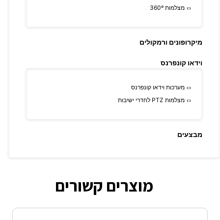
מצלמות 360º
מיקרופונים ורמקולים
וידאו קונפרנס
מערכות וידאו קונפרנס
מצלמות PTZ לחדרי ישיבות
מבצעים
מוצרים קשורים