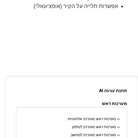
אפשרות תלייה על הקיר (אופציונאלי)
תחנת עגינה AI
מערכות ראש
מערכות ראש (אוזניה) אלחוטיות
מערכות ראש (אוזניה) לטלפון
מערכות ראש (אוזניה) למחשב