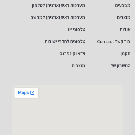
מבצעים
מערכות ראש (אוזניה) לטלפון
מוצרים
מערכות ראש (אוזניה) למחשב
אודות
טלפוני IP
צור קשר Contact
טלפונים לחדרי ישיבות
תקנון
וידאו קונפרנס
החשבון שלי
מוצרים