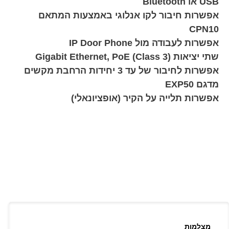
USB או Bluetooth
אפשרות חיבור לקו אנלוגי באמצעות המתאם
CPN10
אפשרות לעבודה מול IP Door Phone
שתי יציאות Gigabit Ethernet, PoE (Class 3)
אפשרות לחיבור של עד 3 יחידות הרחבת מקשים
מדגם EXP50
אפשרות תלייה על הקיר (אופציונאלי)
מצלמות