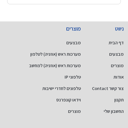
ניווט
מוצרים
דף הבית
מבצעים
מבצעים
מערכות ראש (אוזניה) לטלפון
מוצרים
מערכות ראש (אוזניה) למחשב
אודות
טלפוני IP
צור קשר Contact
טלפונים לחדרי ישיבות
תקנון
וידאו קונפרנס
החשבון שלי
מוצרים