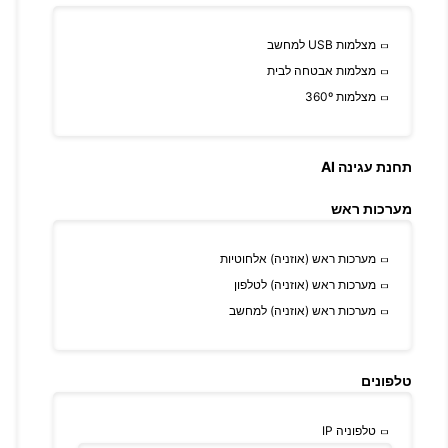
מצלמות USB למחשב
מצלמות אבטחה לבית
מצלמות 360º
תחנת עגינה AI
מערכות ראש
מערכות ראש (אוזניה) אלחוטיות
מערכות ראש (אוזניה) לטלפון
מערכות ראש (אוזניה) למחשב
טלפונים
טלפוניה IP