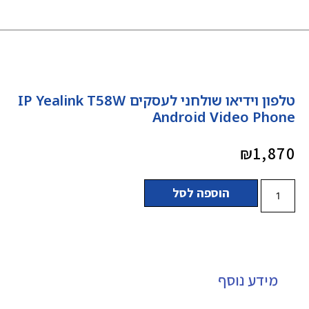
טלפון וידיאו שולחני לעסקים IP Yealink T58W
Android Video Phone
₪
1,870
הוספה לסל
מידע נוסף