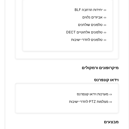
יחידות הרחבה BLF
אביזרים נלווים
טלפונים שולחנים
טלפונים אלחוטיים DECT
טלפונים לחדרי ישיבות
מיקרופונים ורמקולים
וידאו קונפרנס
מערכות וידאו קונפרנס
מצלמות PTZ לחדרי ישיבות
מבצעים