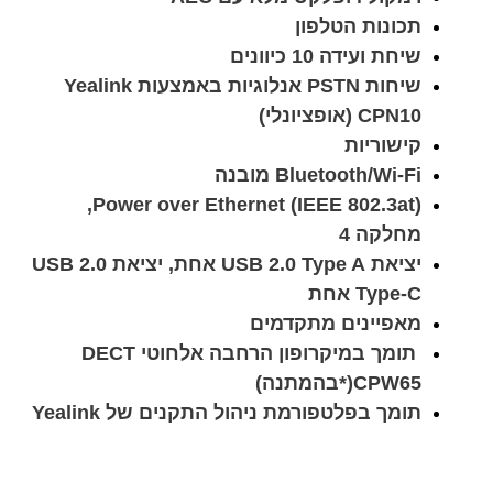
תכונות הטלפון
שיחת ועידה 10 כיוונים
שיחות PSTN אנלוגיות באמצעות Yealink
CPN10 (אופציונלי)
קישוריות
Bluetooth/Wi-Fi מובנה
Power over Ethernet (IEEE 802.3at),
מחלקה 4
יציאת USB 2.0 Type A אחת, יציאת USB 2.0
Type-C אחת
מאפיינים מתקדמים
תומך במיקרופון הרחבה אלחוטי DECT
CPW65(*בהמתנה)
תומך בפלטפורמת ניהול התקנים של Yealink