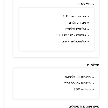
טלפוניה IP
יחידות הרחבה BLF
אביזרים נלווים
טלפונים שולחנים
טלפונים אלחוטיים DECT
טלפונים לחדרי ישיבות
מצלמות
מצלמות USB למחשב
מצלמות אבטחה לבית
מצלמות 360º
מיקרופונים ורמקולים