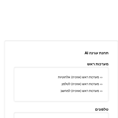
תחנת עגינה AI
מערכות ראש
מערכות ראש (אוזניה) אלחוטיות
מערכות ראש (אוזניה) לטלפון
מערכות ראש (אוזניה) למחשב
טלפונים