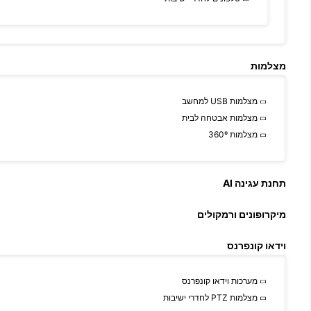
מצלמות
מצלמות USB למחשב
מצלמות אבטחה לבית
מצלמות 360º
תחנת עגינה AI
מיקרופונים ורמקולים
וידאו קונפרנס
מערכות וידאו קונפרנס
מצלמות PTZ לחדרי ישיבות