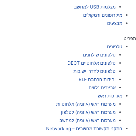
מצלמות USB למחשב
מיקרופונים ורמקולים
מבצעים
תפריט
טלפונים
טלפונים שולחנים
טלפונים אלחוטיים DECT
טלפונים לחדרי ישיבות
יחידות הרחבה BLF
אביזרים נלווים
מערכות ראש
מערכות ראש (אוזניה) אלחוטיות
מערכות ראש (אוזניה) לטלפון
מערכות ראש (אוזניה) למחשב
התקני תקשורת מחשבים – Networking