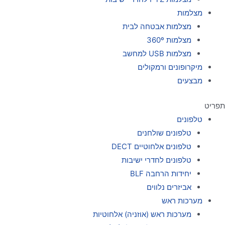
מצלמות
מצלמות אבטחה לבית
מצלמות 360º
מצלמות USB למחשב
מיקרופונים ורמקולים
מבצעים
תפריט
טלפונים
טלפונים שולחנים
טלפונים אלחוטיים DECT
טלפונים לחדרי ישיבות
יחידות הרחבה BLF
אביזרים נלווים
מערכות ראש
מערכות ראש (אוזניה) אלחוטיות