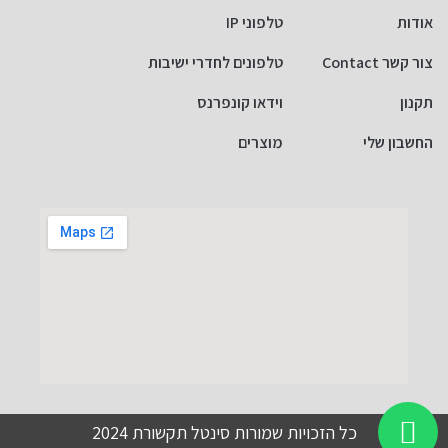
אודות
טלפוני IP
צור קשר Contact
טלפונים לחדרי ישיבות
תקנון
וידאו קונפרנס
החשבון שלי
מוצרים
כל הזכויות שמורות סינטל תקשורת 2024