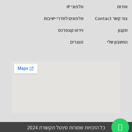
אודות
טלפוני IP
צור קשר Contact
טלפונים לחדרי ישיבות
תקנון
וידאו קונפרנס
החשבון שלי
מוצרים
כל הזכויות שמורות סינטל תקשורת 2024