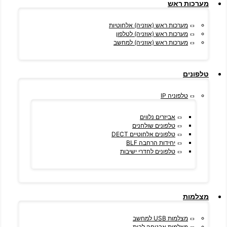
מערכות ראש
מערכות ראש (אוזניה) אלחוטיות
מערכות ראש (אוזניה) לטלפון
מערכות ראש (אוזניה) למחשב
טלפונים
טלפוניה IP
אביזרים נלווים
טלפונים שולחנים
טלפונים אלחוטיים DECT
יחידות הרחבה BLF
טלפונים לחדרי ישיבות
מצלמות
מצלמות USB למחשב
מצלמות אבטחה לבית