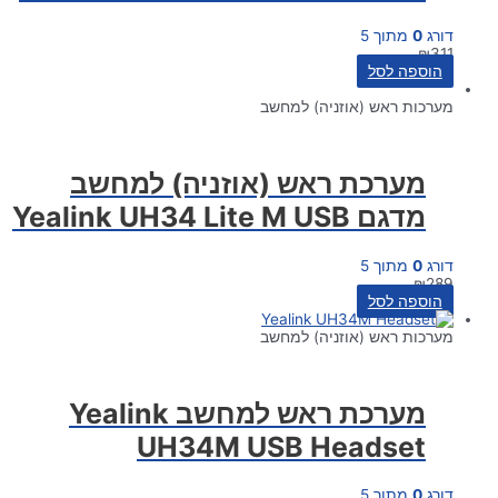
דורג
0
מתוך 5
₪
311
הוספה לסל
מערכות ראש (אוזניה) למחשב
מערכת ראש (אוזניה) למחשב
מדגם Yealink UH34 Lite M USB
דורג
0
מתוך 5
₪
289
הוספה לסל
מערכות ראש (אוזניה) למחשב
מערכת ראש למחשב Yealink
UH34M USB Headset
דורג
0
מתוך 5