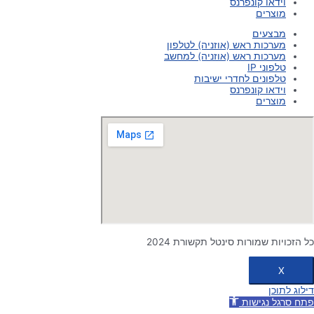
וידאו קונפרנס
מוצרים
מבצעים
מערכות ראש (אוזניה) לטלפון
מערכות ראש (אוזניה) למחשב
טלפוני IP
טלפונים לחדרי ישיבות
וידאו קונפרנס
מוצרים
כל הזכויות שמורות סינטל תקשורת 2024
X
דילוג לתוכן
פתח סרגל נגישות