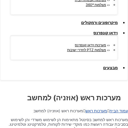
מצלמות 360º
מיקרופונים ורמקולים
וידאו קונפרנס
מערכות וידאו קונפרנס
מצלמות PTZ לחדרי ישיבות
מבצעים
מערכות ראש (אוזניה) למחשב
עמוד הבית
מערכות ראש
מערכות ראש (אוזניה) למחשב
מערכות ראש למחשב בסינטל מתאימות הן לשימוש משרדי והן לשימוש
בסביבת עבודה רועשת כמו מוקדי שירות לקוחות, טלמרקטינג וטלמיטינג.