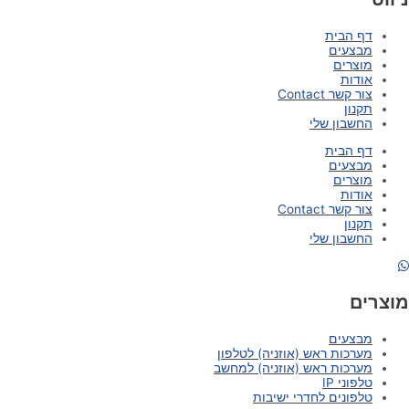
דף הבית
מבצעים
מוצרים
אודות
צור קשר Contact
תקנון
החשבון שלי
דף הבית
מבצעים
מוצרים
אודות
צור קשר Contact
תקנון
החשבון שלי
מוצרים
מבצעים
מערכות ראש (אוזניה) לטלפון
מערכות ראש (אוזניה) למחשב
טלפוני IP
טלפונים לחדרי ישיבות