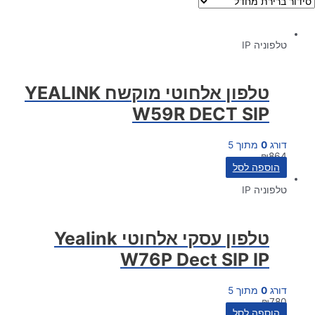
טלפוניה IP
טלפון אלחוטי מוקשח YEALINK
W59R DECT SIP
דורג
0
מתוך 5
₪
864
הוספה לסל
טלפוניה IP
טלפון עסקי אלחוטי Yealink
W76P Dect SIP IP
דורג
0
מתוך 5
₪
780
הוספה לסל