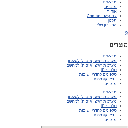
מבצעים
מוצרים
אודות
צור קשר Contact
תקנון
החשבון שלי
מוצרים
מבצעים
מערכות ראש (אוזניה) לטלפון
מערכות ראש (אוזניה) למחשב
טלפוני IP
טלפונים לחדרי ישיבות
וידאו קונפרנס
מוצרים
מבצעים
מערכות ראש (אוזניה) לטלפון
מערכות ראש (אוזניה) למחשב
טלפוני IP
טלפונים לחדרי ישיבות
וידאו קונפרנס
מוצרים