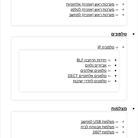
מערכות ראש (אוזניה) אלחוטיות
מערכות ראש (אוזניה) לטלפון
מערכות ראש (אוזניה) למחשב
טלפונים
טלפוניה IP
יחידות הרחבה BLF
אביזרים נלווים
טלפונים שולחנים
טלפונים אלחוטיים DECT
טלפונים לחדרי ישיבות
מצלמות
מצלמות USB למחשב
מצלמות אבטחה לבית
מצלמות 360º