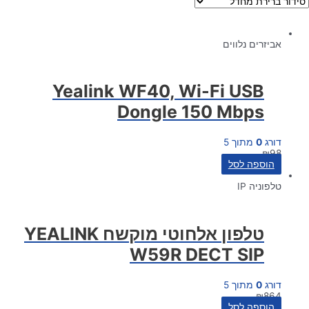
אביזרים נלווים
Yealink WF40, Wi-Fi USB
Dongle 150 Mbps
דורג
0
מתוך 5
₪
98
הוספה לסל
טלפוניה IP
טלפון אלחוטי מוקשח YEALINK
W59R DECT SIP
דורג
0
מתוך 5
₪
864
הוספה לסל