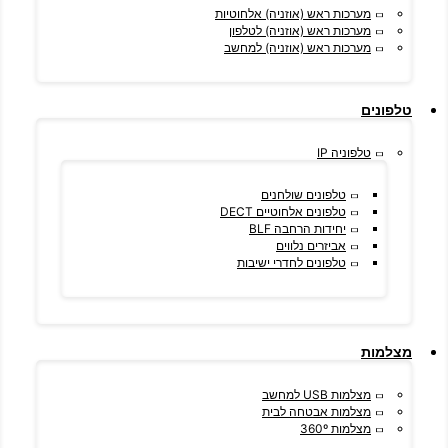
מערכות ראש (אוזניה) אלחוטיות
מערכות ראש (אוזניה) לטלפון
מערכות ראש (אוזניה) למחשב
טלפונים
טלפוניה IP
טלפונים שולחנים
טלפונים אלחוטיים DECT
יחידות הרחבה BLF
אביזרים נלווים
טלפונים לחדרי ישיבות
מצלמות
מצלמות USB למחשב
מצלמות אבטחה לבית
מצלמות 360º