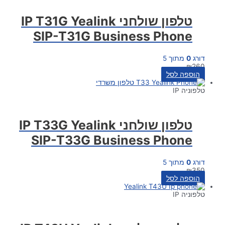
טלפון שולחני IP T31G Yealink
SIP-T31G Business Phone
דורג
0
מתוך 5
₪
260
הוספה לסל
טלפוניה IP
טלפון שולחני IP T33G Yealink
SIP-T33G Business Phone
דורג
0
מתוך 5
₪
350
הוספה לסל
טלפוניה IP