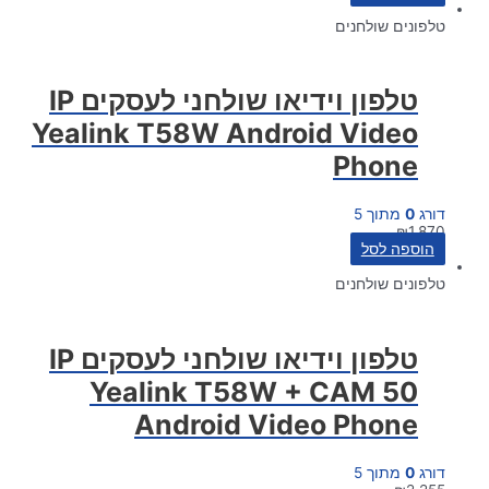
טלפונים שולחנים
טלפון וידיאו שולחני לעסקים IP
Yealink T58W Android Video
Phone
דורג
0
מתוך 5
₪
1,870
הוספה לסל
טלפונים שולחנים
טלפון וידיאו שולחני לעסקים IP
Yealink T58W + CAM 50
Android Video Phone
דורג
0
מתוך 5