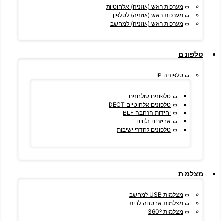
מערכות ראש (אוזניה) אלחוטיות
מערכות ראש (אוזניה) לטלפון
מערכות ראש (אוזניה) למחשב
טלפונים
טלפוניה IP
טלפונים שולחנים
טלפונים אלחוטיים DECT
יחידות הרחבה BLF
אביזרים נלווים
טלפונים לחדרי ישיבות
מצלמות
מצלמות USB למחשב
מצלמות אבטחה לבית
מצלמות 360º