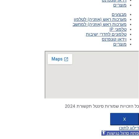
וידאו קונפרנס
מוצרים
מבצעים
מערכות ראש (אוזניה) לטלפון
מערכות ראש (אוזניה) למחשב
טלפוני IP
טלפונים לחדרי ישיבות
וידאו קונפרנס
מוצרים
כל הזכויות שמורות סינטל תקשורת 2024
X
דילוג לתוכן
פתח סרגל נגישות