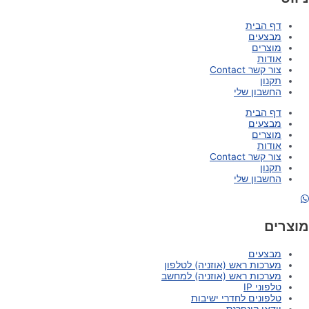
דף הבית
מבצעים
מוצרים
אודות
צור קשר Contact
תקנון
החשבון שלי
דף הבית
מבצעים
מוצרים
אודות
צור קשר Contact
תקנון
החשבון שלי
מוצרים
מבצעים
מערכות ראש (אוזניה) לטלפון
מערכות ראש (אוזניה) למחשב
טלפוני IP
טלפונים לחדרי ישיבות