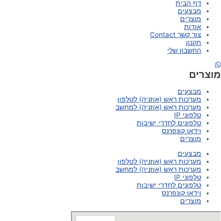
דף הבית
מבצעים
מוצרים
אודות
צור קשר Contact
תקנון
החשבון שלי
מוצרים
מבצעים
מערכות ראש (אוזניה) לטלפון
מערכות ראש (אוזניה) למחשב
טלפוני IP
טלפונים לחדרי ישיבות
וידאו קונפרנס
מוצרים
מבצעים
מערכות ראש (אוזניה) לטלפון
מערכות ראש (אוזניה) למחשב
טלפוני IP
טלפונים לחדרי ישיבות
וידאו קונפרנס
מוצרים